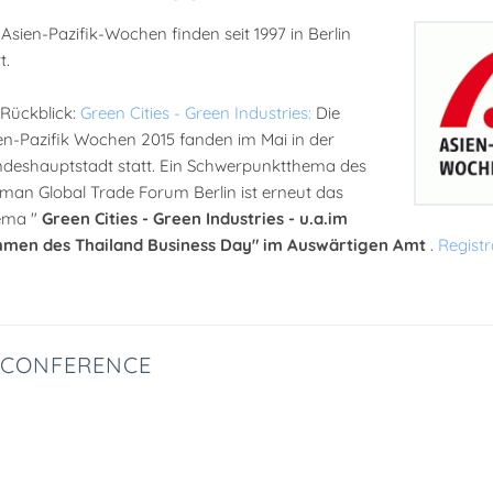
 Asien-Pazifik-Wochen finden seit 1997 in Berlin
t.
 Rückblick:
Green Cities - Green Industries:
Die
en-Pazifik Wochen 2015 fanden im Mai in der
deshauptstadt statt. Ein Schwerpunktthema des
man Global Trade Forum Berlin ist erneut das
ema "
Green Cities - Green Industries - u.a.im
men des Thailand Business Day" im Auswärtigen Amt
.
Registr
 CONFERENCE