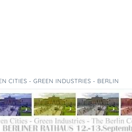
N CITIES - GREEN INDUSTRIES - BERLIN