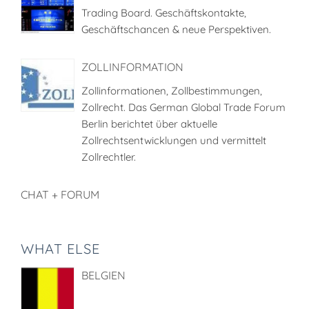
Trading Board. Geschäftskontakte,
Geschäftschancen & neue Perspektiven.
ZOLLINFORMATION
Zollinformationen, Zollbestimmungen,
Zollrecht. Das German Global Trade Forum
Berlin berichtet über aktuelle
Zollrechtsentwicklungen und vermittelt
Zollrechtler.
CHAT + FORUM
WHAT ELSE
BELGIEN