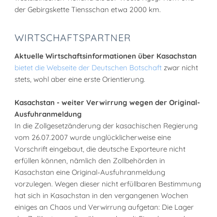
der Gebirgskette Tiensschan etwa 2000 km.
WIRTSCHAFTSPARTNER
Aktuelle Wirtschaftsinformationen über Kasachstan
bietet die Webseite der Deutschen Botschaft
zwar nicht
stets, wohl aber eine erste Orientierung.
Kasachstan - weiter Verwirrung wegen der Original-
Ausfuhranmeldung
In die Zollgesetzänderung der kasachischen Regierung
vom 26.07.2007 wurde unglücklicherweise eine
Vorschrift eingebaut, die deutsche Exporteure nicht
erfüllen können, nämlich den Zollbehörden in
Kasachstan eine Original-Ausfuhranmeldung
vorzulegen. Wegen dieser nicht erfüllbaren Bestimmung
hat sich in Kasachstan in den vergangenen Wochen
einiges an Chaos und Verwirrung aufgetan: Die Lager