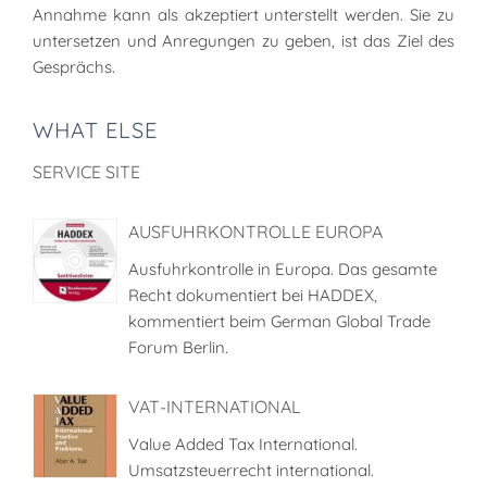
Annahme kann als akzeptiert unterstellt werden. Sie zu
untersetzen und Anregungen zu geben, ist das Ziel des
Gesprächs.
WHAT ELSE
SERVICE SITE
AUSFUHRKONTROLLE EUROPA
Ausfuhrkontrolle in Europa. Das gesamte
Recht dokumentiert bei HADDEX,
kommentiert beim German Global Trade
Forum Berlin.
VAT-INTERNATIONAL
Value Added Tax International.
Umsatzsteuerrecht international.