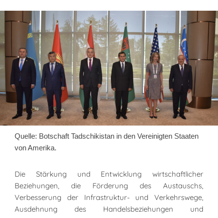
Quelle: Botschaft Tadschikistan in den Vereinigten Staaten
von Amerika.
Die Stärkung und Entwicklung wirtschaftlicher
Beziehungen, die Förderung des Austauschs,
Verbesserung der Infrastruktur- und Verkehrswege,
Ausdehnung des Handelsbeziehungen und