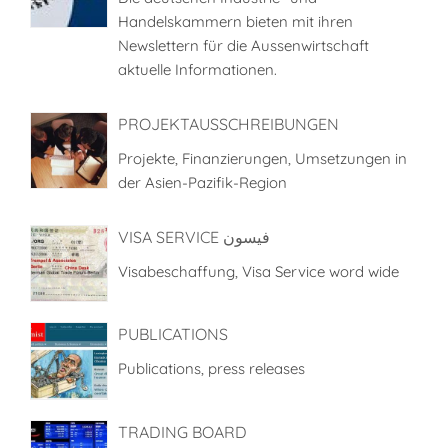
Handelskammern bieten mit ihren
Newslettern für die Aussenwirtschaft
aktuelle Informationen.
PROJEKTAUSSCHREIBUNGEN
Projekte, Finanzierungen, Umsetzungen in
der Asien-Pazifik-Region
VISA SERVICE فيسون
Visabeschaffung, Visa Service word wide
PUBLICATIONS
Publications, press releases
TRADING BOARD