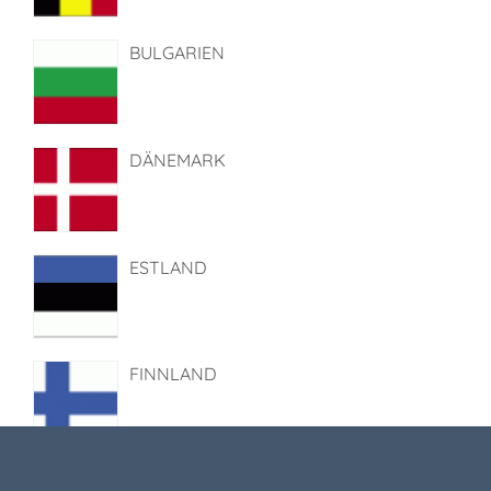
BULGARIEN
DÄNEMARK
ESTLAND
FINNLAND
FRANKREICH