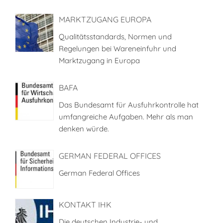
MARKTZUGANG EUROPA
Qualitätsstandards, Normen und
Regelungen bei Wareneinfuhr und
Marktzugang in Europa
BAFA
Das Bundesamt für Ausfuhrkontrolle hat
umfangreiche Aufgaben. Mehr als man
denken würde.
GERMAN FEDERAL OFFICES
German Federal Offices
KONTAKT IHK
Die deutschen Industrie- und