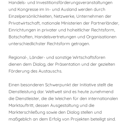
Handels- und Investitionsförderungsveranstaltungen
und Kongresse im In- und Ausland werden durch
Einzelpersönlichkeiten, Netzwerke, Unternehmen der
Privatwirtschaft, nationale Ministerien der Partnerländer,
Einrichtungen in privater und hoheitlicher Rechtsform,
Botschaften, Handelsvertretungen und Organisationen
unterschiedlichster Rechtsform getragen.
Regional-, Länder- und sonstige Wirtschaftsforen
dienen dem Dialog, der Präsentation und der gezielten
Förderung des Austauschs.
Einen besonderen Schwerpunkt der Initiative stellt die
Dienstleistung dar. Weltweit sind es heute zunehmend
die Dienstleister, die die Weichen für den internationalen
Marktauftritt, dessen Ausgestaltung und die
Markterschließung sowie den Dialog stellen und
maßgeblich an dem Erfolg von Projekten beteiligt sind.