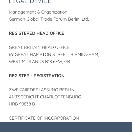
LEGAL DEVICE
Management & Organization:
German Global Trade Forum Berlin, Ltd.
REGISTERED HEAD OFFICE
GREAT BRITAIN HEAD OFFICE
69 GREAT HAMPTON STREET, BIRMINGHAM,
WEST MIDLANDS B18 6EW, GB
REGISTER - REGISTRATION
ZWEIGNIEDERLASSUNG BERLIN
AMTSGERICHT CHARLOTTENBURG
HRB 99838 B
CERTIFICATE OF INCORPORATION
NO. 5548302