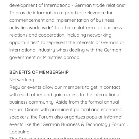
development of International- German trade relations*
To provide information of practical relevance for
commencement and implementation of business
activities world wide* To offer a platform for business
relations and cooperation, including networking
opportunities* To represent the interests of German or
international industry when dealing with the German
government or Ministries abroad.
BENEFITS OF MEMBERSHIP
Networking
Regular events allow our members to get in contact
with each other and gain access to the international
business community. Aside from the formal annual
Forum Dinner with prominent political and economic
speakers, the Forum also organizes popular informal
events like the "German Business & Technology Forum .
Lobbying