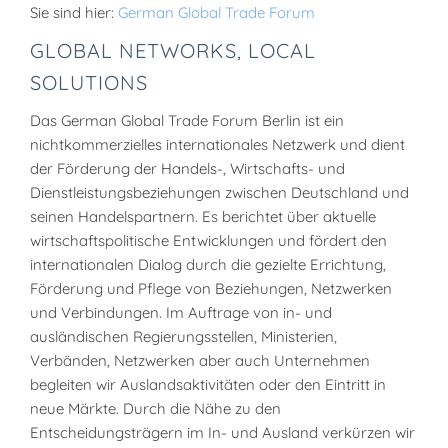
Sie sind hier:
German Global Trade Forum
GLOBAL NETWORKS, LOCAL
SOLUTIONS
Das German Global Trade Forum Berlin ist ein
nichtkommerzielles internationales Netzwerk und dient
der Förderung der Handels-, Wirtschafts- und
Dienstleistungsbeziehungen zwischen Deutschland und
seinen Handelspartnern. Es berichtet über aktuelle
wirtschaftspolitische Entwicklungen und fördert den
internationalen Dialog durch die gezielte Errichtung,
Förderung und Pflege von Beziehungen, Netzwerken
und Verbindungen. Im Auftrage von in- und
ausländischen Regierungsstellen, Ministerien,
Verbänden, Netzwerken aber auch Unternehmen
begleiten wir Auslandsaktivitäten oder den Eintritt in
neue Märkte. Durch die Nähe zu den
Entscheidungsträgern im In- und Ausland verkürzen wir