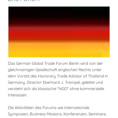
Das German Global Trade Forum Berlin wird von der
gleichnamigen Gesellschaft englischen Rechts unter
dem Vorsitz des Honorary Trade Advisor of Thailand in
Germany, Director Eberhard J. Trempel, geleitet und
versteht sich als klassische "NGO" ohne kommerzielle
Interessen.
Die Aktivitäten des Forums wie internationale
Symposien, Business Missions, Konferenzen, Seminare,