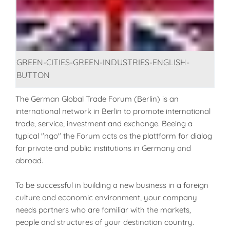
GREEN-CITIES-GREEN-INDUSTRIES-ENGLISH-
BUTTON
The German Global Trade Forum (Berlin) is an
international network in Berlin to promote international
trade, service, investment and exchange. Beeing a
typical "ngo" the Forum acts as the plattform for dialog
for private and public institutions in Germany and
abroad.
To be successful in building a new business in a foreign
culture and economic environment, your company
needs partners who are familiar with the markets,
people and structures of your destination country.