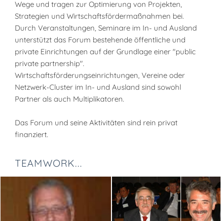
Wege und tragen zur Optimierung von Projekten,
Strategien und Wirtschaftsfördermaßnahmen bei.
Durch Veranstaltungen, Seminare im In- und Ausland
unterstützt das Forum bestehende öffentliche und
private Einrichtungen auf der Grundlage einer "public
private partnership".
Wirtschaftsförderungseinrichtungen, Vereine oder
Netzwerk-Cluster im In- und Ausland sind sowohl
Partner als auch Multiplikatoren.
Das Forum und seine Aktivitäten sind rein privat
finanziert.
TEAMWORK...