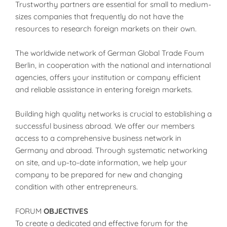
Trustworthy partners are essential for small to medium-
sizes companies that frequently do not have the
resources to research foreign markets on their own.
The worldwide network of German Global Trade Foum
Berlin, in cooperation with the national and international
agencies, offers your institution or company efficient
and reliable assistance in entering foreign markets.
Building high quality networks is crucial to establishing a
successful business abroad. We offer our members
access to a comprehensive business network in
Germany and abroad. Through systematic networking
on site, and up-to-date information, we help your
company to be prepared for new and changing
condition with other entrepreneurs.
FORUM
OBJECTIVES
To create a dedicated and effective forum for the