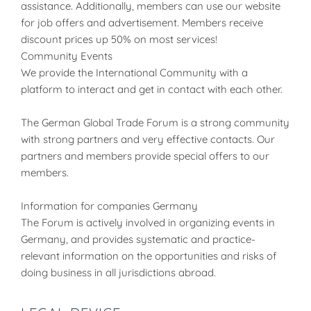
assistance. Additionally, members can use our website
for job offers and advertisement. Members receive
discount prices up 50% on most services!
Community Events
We provide the International Community with a
platform to interact and get in contact with each other.
The German Global Trade Forum is a strong community
with strong partners and very effective contacts. Our
partners and members provide special offers to our
members.
Information for companies Germany
The Forum is actively involved in organizing events in
Germany, and provides systematic and practice-
relevant information on the opportunities and risks of
doing business in all jurisdictions abroad.