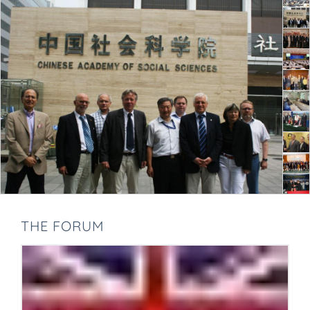
THE FORUM