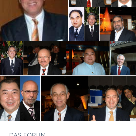
DAS FORUM