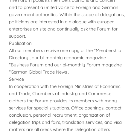
The Forum pools its members opinions and concern
and to present a united voice to Foreign and German
government authorities. Within the scope of delegations,
politicians are interested in a dialogue with europea
enterprises on site and continually ask the Forum for
support.
Publication
All our members receive one copy of the "Membership
Directory , our bi-monthly economic magazine
"Business Forum and our bi-monthly Forum magazine
"German Global Trade News .
Service
In cooperation with the Foreign Ministries of Economic
and Trade, Chambers of Industry and Commerce
a.others the Forum provides its members with many
services for special situations. Office openings, contact
conclusion, personal recruitment, organization of
delegation trips and fairs, translation services, and visa
matters are all areas where the Delegation offers