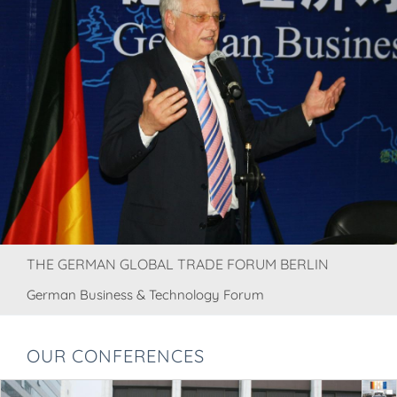
THE GERMAN GLOBAL TRADE FORUM BERLIN
German Business & Technology Forum
OUR CONFERENCES