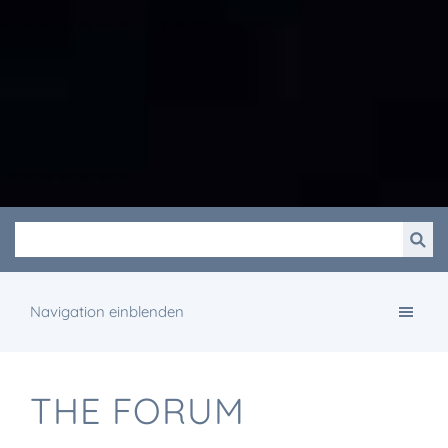
Navigation einblenden
THE FORUM