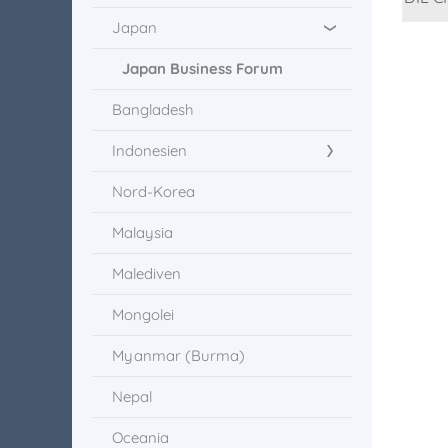
Japan
Japan Business Forum
Bangladesh
Indonesien
Nord-Korea
Malaysia
Malediven
Mongolei
Myanmar (Burma)
Nepal
Oceania