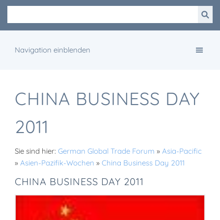
Navigation einblenden
CHINA BUSINESS DAY
2011
Sie sind hier:
German Global Trade Forum
»
Asia-Pacific
»
Asien-Pazifik-Wochen
»
China Business Day 2011
CHINA BUSINESS DAY 2011