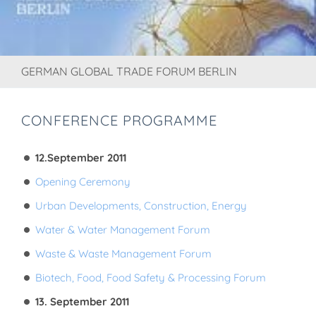
GERMAN GLOBAL TRADE FORUM BERLIN
CONFERENCE PROGRAMME
12.September 2011
Opening Ceremony
Urban Developments, Construction, Energy
Water & Water Management Forum
Waste & Waste Management Forum
Biotech, Food, Food Safety & Processing Forum
13. September 2011