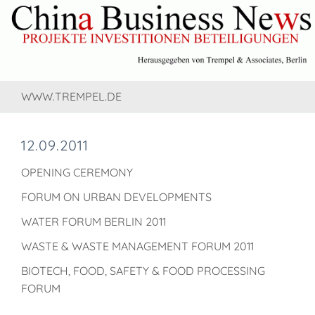
WWW.TREMPEL.DE
12.09.2011
OPENING CEREMONY
FORUM ON URBAN DEVELOPMENTS
WATER FORUM BERLIN 2011
WASTE & WASTE MANAGEMENT FORUM 2011
BIOTECH, FOOD, SAFETY & FOOD PROCESSING
FORUM