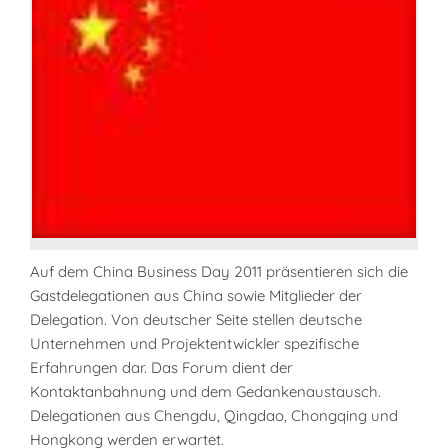
Auf dem China Business Day 2011 präsentieren sich die
Gastdelegationen aus China sowie Mitglieder der
Delegation. Von deutscher Seite stellen deutsche
Unternehmen und Projektentwickler spezifische
Erfahrungen dar. Das Forum dient der
Kontaktanbahnung und dem Gedankenaustausch.
Delegationen aus Chengdu, Qingdao, Chongqing und
Hongkong werden erwartet.