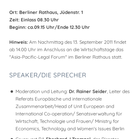
Ort: Berliner Rathaus, Jüdenstr. 1
Zeit: Einlass 08.30 Uhr
Beginn: ca.09.15 Uhr/Ende 12.30 Uhr
Hinweis:
Am Nachmittag des 13. September 2011 findet
ab 14.00 Uhr im Anschluss an die Wirtschaftstage das
"Asia-Pacific-Legal Forum" im Berliner Rathaus statt.
SPEAKER/DIE SPRECHER
Moderation und Leitung:
Dr. Rainer Seider
, Leiter des
Referats Europäische und internationale
Zusammenarbeit/Head of Unit European and
International Co-operation/ Senatsverwaltung für
Wirtschaft, Technologie und Frauen/ Ministry for
Economics, Technology and Women's Issues Berlin