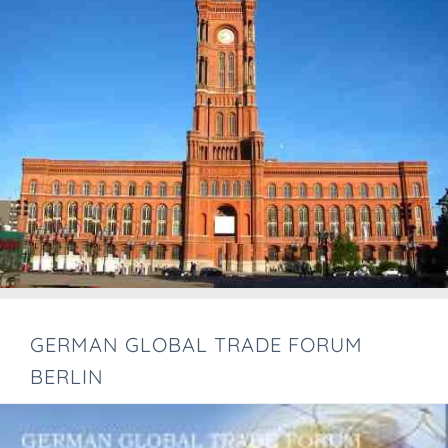
GERMAN GLOBAL TRADE FORUM
BERLIN