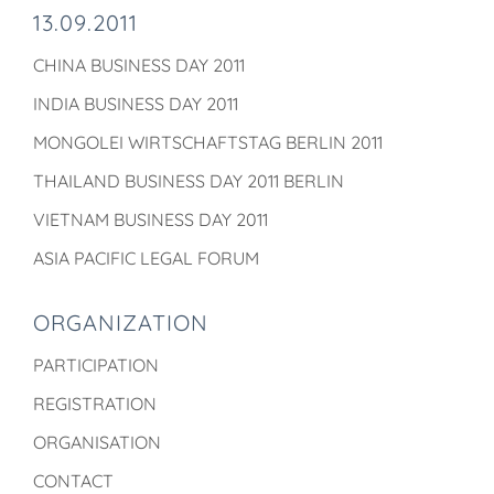
13.09.2011
CHINA BUSINESS DAY 2011
INDIA BUSINESS DAY 2011
MONGOLEI WIRTSCHAFTSTAG BERLIN 2011
THAILAND BUSINESS DAY 2011 BERLIN
VIETNAM BUSINESS DAY 2011
ASIA PACIFIC LEGAL FORUM
ORGANIZATION
PARTICIPATION
REGISTRATION
ORGANISATION
CONTACT