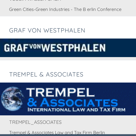
Green Cities-Green Industries - The B erlin Conference
GRAF VON WESTPHALEN
TREMPEL & ASSOCIATES
TREMPEL_ASSOCIATES
Trempel & Associates Law and Tax Firm Berlin