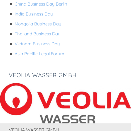
China Business Day Berlin
India Business Day
Mongolia Business Day
Thailand Business Day
Vietnam Business Day
Asia Pacific Legal Forum
VEOLIA WASSER GMBH
VEOLIA WASSER GMBH