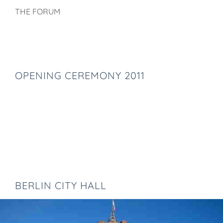
THE FORUM
OPENING CEREMONY 2011
BERLIN CITY HALL