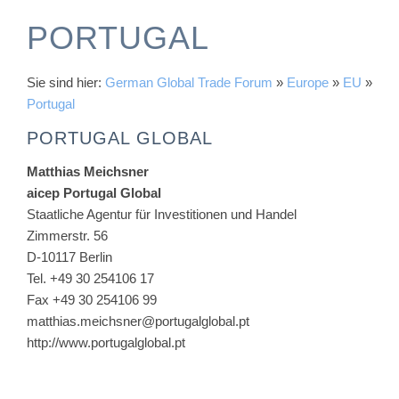
PORTUGAL
Sie sind hier:
German Global Trade Forum
»
Europe
»
EU
»
Portugal
PORTUGAL GLOBAL
Matthias Meichsner
aicep
Portugal Global
Staatliche Agentur für Investitionen und Handel
Zimmerstr. 56
D-10117 Berlin
Tel. +49 30 254106 17
Fax +49 30 254106 99
matthias.meichsner@portugalglobal.pt
http://www.portugalglobal.pt