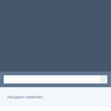
Navigation einblenden